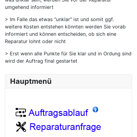
umgehend informiert
> Im Falle das etwas "unklar" ist und somit ggf.
weitere Kosten entstehen könnten werden Sie vorab
informiert und können entscheiden, ob sich eine
Reparatur lohnt oder nicht
> Erst wenn alle Punkte für Sie klar und in Ordung sind
wird der Auftrag final gestartet
Hauptmenü