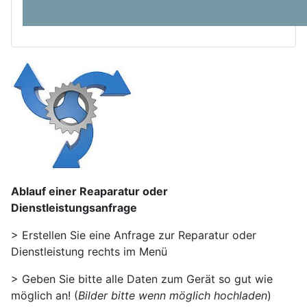
Ablauf einer Reaparatur oder
Dienstleistungsanfrage
> Erstellen Sie eine Anfrage zur Reparatur oder
Dienstleistung rechts im Menü
> Geben Sie bitte alle Daten zum Gerät so gut wie
möglich an! (
Bilder bitte wenn möglich hochladen
)