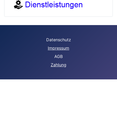
Datenschutz
Impressum
AGB
Zahlung