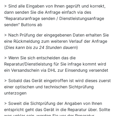
> Sind alle Eingaben von Ihnen geprüft und korrekt,
dann senden Sie die Anfrage einfach via des
"Reparaturanfrage senden / Dienstleistungsanfrage
senden" Buttons ab
> Nach Prüfung der eingegebenen Daten erhalten Sie
eine Rückmeldung zum weiteren Verlauf der Anfrage
(
Dies kann bis zu 24 Stunden dauern
)
> Wenn Sie sich entscheiden das die
Reparatur/Dienstleistung für Sie infrage kommt wird
ein Versandschein via DHL zur Einsendung versendet
> Sobald das Gerät eingetroffen ist wird dieses zuerst
einer optischen und technischen Sichtprüfung
unterzogen
> Soweit die Sichtprüfung der Angaben von Ihnen
entspricht geht das Gerät in die Reparatur über. Sollte
was unklar sein, werden Sie vor der Reparatur