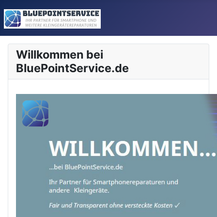
Willkommen bei
BluePointService.de